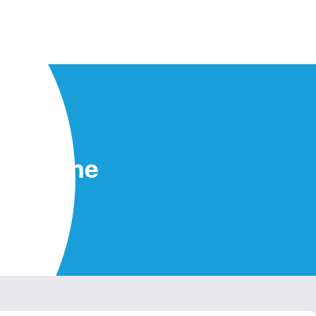
ingstone