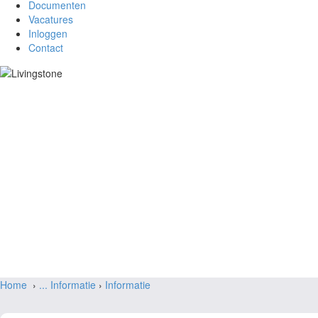
Documenten
Vacatures
Inloggen
Contact
Home
›
...
Informatie
›
Informatie