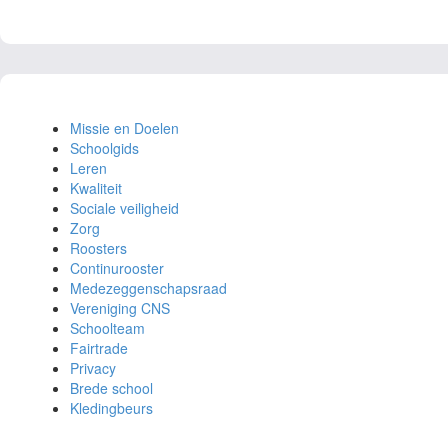
Missie en Doelen
Schoolgids
Leren
Kwaliteit
Sociale veiligheid
Zorg
Roosters
Continurooster
Medezeggenschapsraad
Vereniging CNS
Schoolteam
Fairtrade
Privacy
Brede school
Kledingbeurs