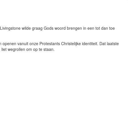
Livingstone wilde graag Gods woord brengen in een tot dan toe
penen vanuit onze Protestants Christelijke identiteit. Dat laatste
 liet wegrollen om op te staan.