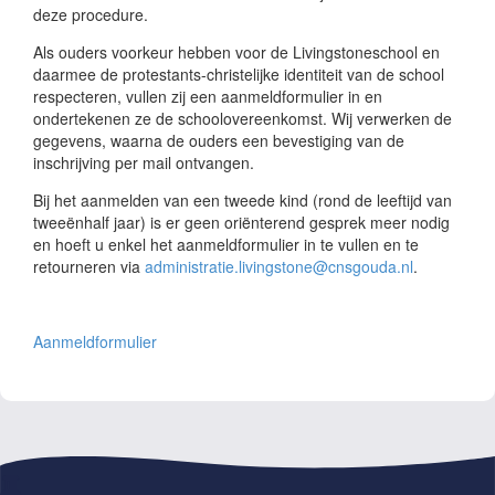
deze procedure.
Als ouders voorkeur hebben voor de Livingstoneschool en
daarmee de protestants-christelijke identiteit van de school
respecteren, vullen zij een aanmeldformulier in en
ondertekenen ze de schoolovereenkomst. Wij verwerken de
gegevens, waarna de ouders een bevestiging van de
inschrijving per mail ontvangen.
Bij het aanmelden van een tweede kind (rond de leeftijd van
tweeënhalf jaar) is er geen oriënterend gesprek meer nodig
en hoeft u enkel het aanmeldformulier in te vullen en te
retourneren via
administratie.livingstone@cnsgouda.nl
.
Aanmeldformulier